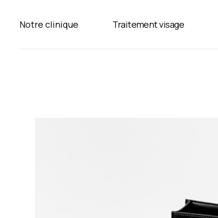
Notre clinique
Traitement visage