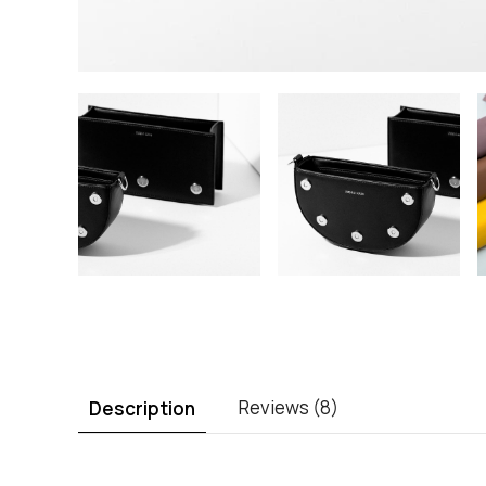
Reviews (8)
Description